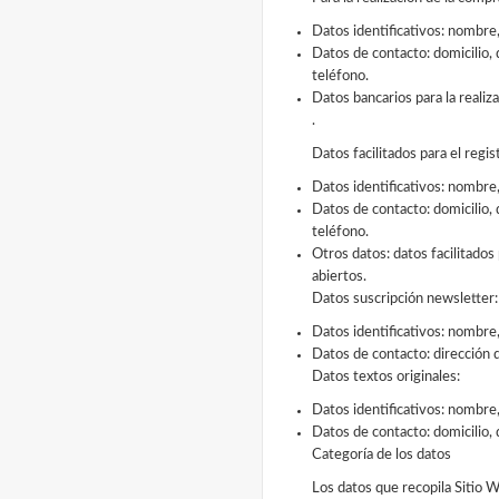
Datos identificativos: nombre,
Datos de contacto: domicilio,
teléfono.
Datos bancarios para la realiz
.
Datos facilitados para el regis
Datos identificativos: nombre,
Datos de contacto: domicilio,
teléfono.
Otros datos: datos facilitados
abiertos.
Datos suscripción newsletter:
Datos identificativos: nombre,
Datos de contacto: dirección 
Datos textos originales:
Datos identificativos: nombre,
Datos de contacto: domicilio, 
Categoría de los datos
Los datos que recopila Sitio 