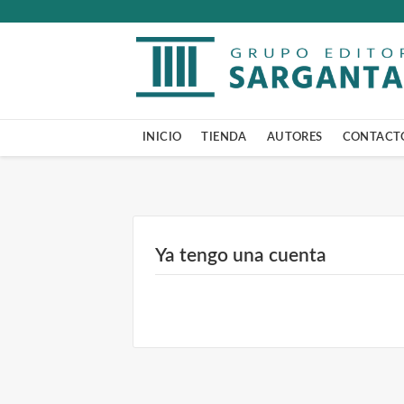
INICIO
TIENDA
AUTORES
CONTACT
Ya tengo una cuenta