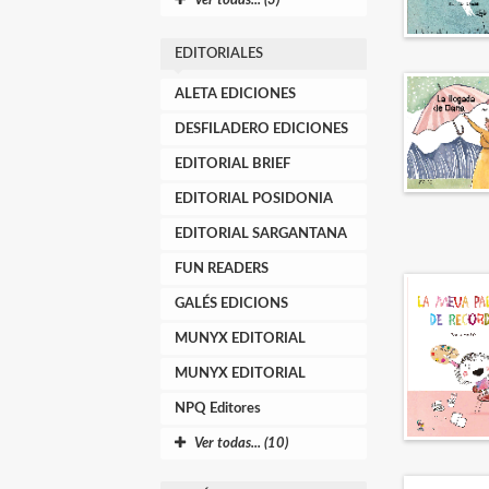
Ver todas... (3)
EDITORIALES
ALETA EDICIONES
DESFILADERO EDICIONES
EDITORIAL BRIEF
EDITORIAL POSIDONIA
EDITORIAL SARGANTANA
FUN READERS
GALÉS EDICIONS
MUNYX EDITORIAL
MUNYX EDITORIAL
NPQ Editores
Ver todas... (10)