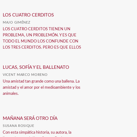
LOS CUATRO CERDITOS
MAJO GIMÉNEZ
LOS CUATRO CERDITOS TIENEN UN
PROBLEMA, UN PROBLEMÓN. Y ES QUE
TODO EL MUNDO LOS CONFUNDE CON
LOS TRES CERDITOS. PERO ES QUE ELLOS
LUCAS, SOFÍA Y EL BALLENATO
VICENT MARCO MORENO
Una amistad tan grande como una ballena. La
amistad y el amor por el medioambiente y los
animales.
MAÑANA SERÁ OTRO DÍA
SUSANA ROSIQUE
Con esta simpática historia, su autora, la