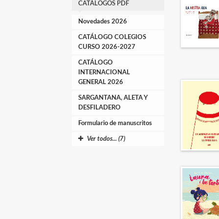
CATÁLOGOS PDF
Novedades 2026
CATÁLOGO COLEGIOS
CURSO 2026-2027
CATÁLOGO
INTERNACIONAL
GENERAL 2026
SARGANTANA, ALETA Y
DESFILADERO
Formulario de manuscritos
Ver todos... (7)