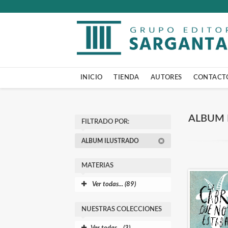
INICIO
TIENDA
AUTORES
CONTACT
ALBUM 
FILTRADO POR:
ALBUM ILUSTRADO
MATERIAS
Ver todas... (89)
NUESTRAS COLECCIONES