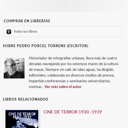
COMPRAR EN LIBRERÍAS
Todos tus libros
SOBRE PEDRO PORCEL TORRENS (ESCRITOR)
Historiador de mitografías urbanas, lleva más de cuatro
décadas navegando por los extensos mares de la cultura
de masas. Siempre sin salir de tales aguas, ha dirigido
editoriales, colaborado en diversos medios de prensa,
impartido conferencias y seminarios universitarios,
comisar...
Ver más sobre el autor
LIBROS RELACIONADOS
CINE DE TERROR 1930 -1939