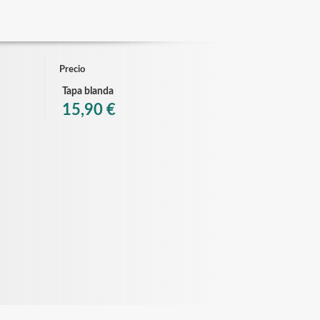
Precio
Tapa blanda
15,90 €