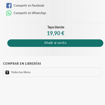
Compartir en Facebook
Compartir en WhatsApp
Tapa blanda
19,90 €
Añadir al carrito
COMPRAR EN LIBRERÍAS
Todos tus libros