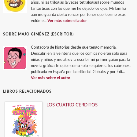
años, ni las trilogías (a veces tetralogías) sobre mundos
fantásticos con las que me he dejado los ojos. Mi familia
aún me guarda cierto rencor por tener que leerme esos
volúme...
Ver más sobre el autor
SOBRE MAJO GIMÉNEZ (ESCRITOR)
Contadora de historias desde que tengo memoria.
Descubrí en la veintena que los cómics no eran solo para
niñas y niños y me atreví a escribir mi primer guion para la
novela gráfica Te quise como solo se quiere a los cabrones,
publicada en España por la editorial Dibbuks y por Édi...
Ver más sobre el autor
LIBROS RELACIONADOS
LOS CUATRO CERDITOS