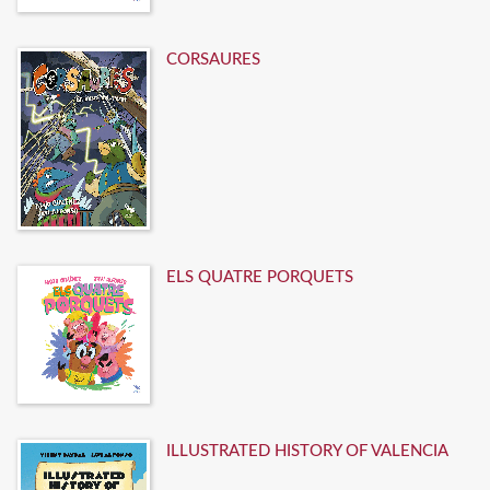
CORSAURES
ELS QUATRE PORQUETS
ILLUSTRATED HISTORY OF VALENCIA