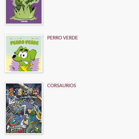
PERRO VERDE
CORSAURIOS