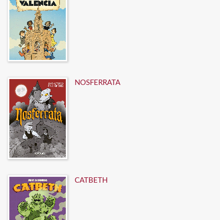
NOSFERRATA
CATBETH