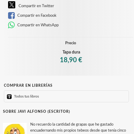
Compartir en Twitter
Compartir en Facebook
Compartir en WhatsApp
Precio
Tapa dura
18,90 €
COMPRAR EN LIBRERÍAS
Todos tus libros
SOBRE JAVI ALFONSO (ESCRITOR)
No recuerdo la cantidad de grapas que he gastado
encuadernando mis propios tebeos desde que tenía cinco