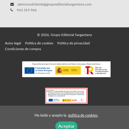
atencionalcliente@grupoeditorialsargantana.com
963 315 966
© 2026, Grupo Editorial Sargantana
Aviso legal
Política de cookies
Política de privacidad
Condiciones de compra
He leído y acepto la
política de cookies
.
Aceptar