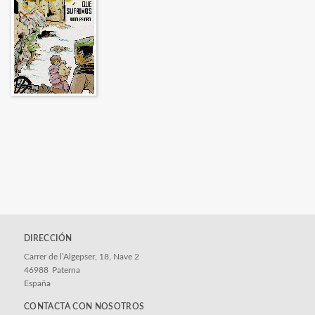
DIRECCIÓN
Carrer de l’Algepser, 18, Nave 2
46988
Paterna
España
CONTACTA CON NOSOTROS