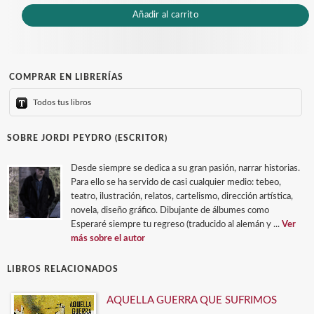
Añadir al carrito
COMPRAR EN LIBRERÍAS
Todos tus libros
SOBRE JORDI PEYDRO (ESCRITOR)
Desde siempre se dedica a su gran pasión, narrar historias.
Para ello se ha servido de casi cualquier medio: tebeo,
teatro, ilustración, relatos, cartelismo, dirección artística,
novela, diseño gráfico. Dibujante de álbumes como
Esperaré siempre tu regreso (traducido al alemán y ...
Ver
más sobre el autor
LIBROS RELACIONADOS
AQUELLA GUERRA QUE SUFRIMOS