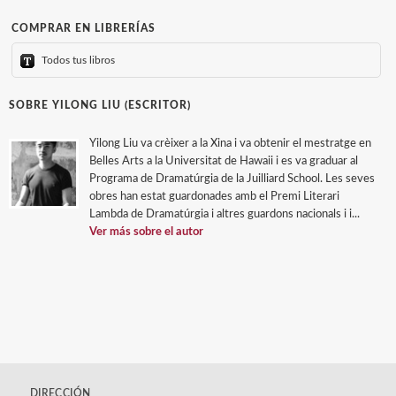
COMPRAR EN LIBRERÍAS
Todos tus libros
SOBRE YILONG LIU (ESCRITOR)
Yilong Liu va crèixer a la Xina i va obtenir el mestratge en
Belles Arts a la Universitat de Hawaii i es va graduar al
Programa de Dramatúrgia de la Juilliard School. Les seves
obres han estat guardonades amb el Premi Literari
Lambda de Dramatúrgia i altres guardons nacionals i i...
Ver más sobre el autor
DIRECCIÓN