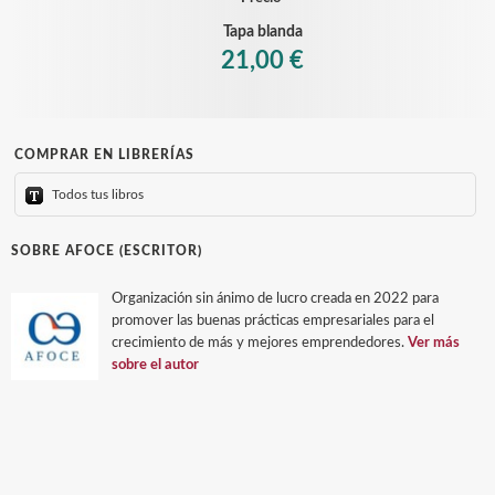
Tapa blanda
21,00 €
COMPRAR EN LIBRERÍAS
Todos tus libros
SOBRE AFOCE (ESCRITOR)
Organización sin ánimo de lucro creada en 2022 para
promover las buenas prácticas empresariales para el
crecimiento de más y mejores emprendedores.
Ver más
sobre el autor