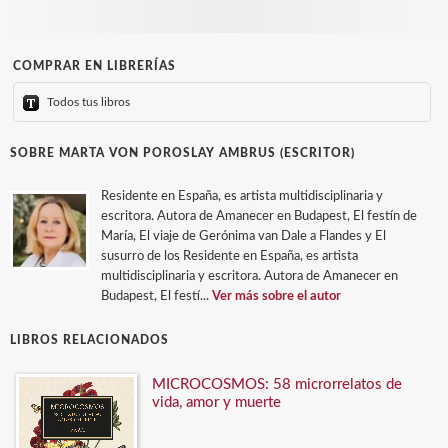
COMPRAR EN LIBRERÍAS
Todos tus libros
SOBRE MARTA VON POROSLAY AMBRUS (ESCRITOR)
Residente en España, es artista multidisciplinaria y
escritora. Autora de Amanecer en Budapest, El festín de
María, El viaje de Gerónima van Dale a Flandes y El
susurro de los Residente en España, es artista
multidisciplinaria y escritora. Autora de Amanecer en
Budapest, El festí...
Ver más sobre el autor
LIBROS RELACIONADOS
MICROCOSMOS: 58 microrrelatos de
vida, amor y muerte