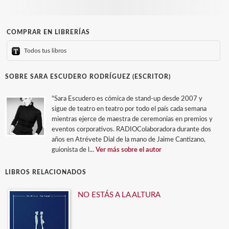
COMPRAR EN LIBRERÍAS
Todos tus libros
SOBRE SARA ESCUDERO RODRÍGUEZ (ESCRITOR)
"Sara Escudero es cómica de stand-up desde 2007 y
sigue de teatro en teatro por todo el país cada semana
mientras ejerce de maestra de ceremonias en premios y
eventos corporativos. RADIOColaboradora durante dos
años en Atrévete Dial de la mano de Jaime Cantizano,
guionista de l...
Ver más sobre el autor
LIBROS RELACIONADOS
NO ESTÁS A LA ALTURA