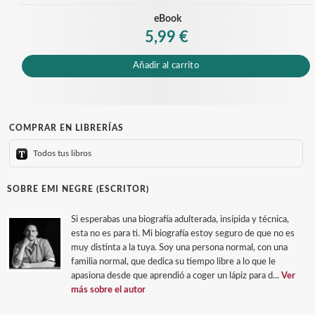
eBook
5,99 €
Añadir al carrito
COMPRAR EN LIBRERÍAS
Todos tus libros
SOBRE EMI NEGRE (ESCRITOR)
Si esperabas una biografía adulterada, insípida y técnica,
esta no es para ti. Mi biografía estoy seguro de que no es
muy distinta a la tuya. Soy una persona normal, con una
familia normal, que dedica su tiempo libre a lo que le
apasiona desde que aprendió a coger un lápiz para d...
Ver
más sobre el autor