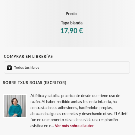
Precio
Tapa blanda
17,90 €
COMPRAR EN LIBRERÍAS
Todos tus libros
SOBRE TXUS ROJAS (ESCRITOR)
Atlética y católica practicante desde que tiene uso de
razón. Al haber recibido ambas fes en la infancia, ha
contrastado sus adhesiones, haciéndolas propias,
abrazando algunas creencias y desechando otras. El Atleti
fue en un momento clave de su vida una respiración
asistida en e...
Ver más sobre el autor