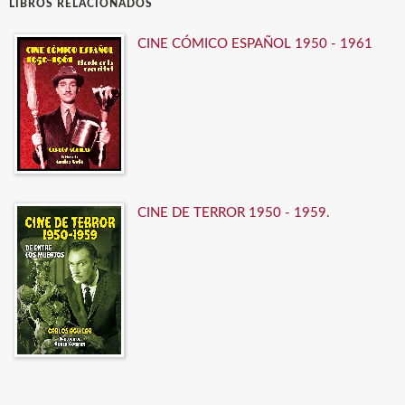
LIBROS RELACIONADOS
CINE CÓMICO ESPAÑOL 1950 - 1961
CINE DE TERROR 1950 - 1959.