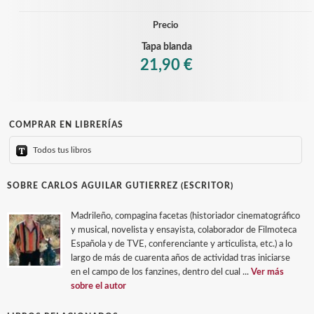
Precio
Tapa blanda
21,90 €
COMPRAR EN LIBRERÍAS
Todos tus libros
SOBRE CARLOS AGUILAR GUTIERREZ (ESCRITOR)
Madrileño, compagina facetas (historiador cinematográfico
y musical, novelista y ensayista, colaborador de Filmoteca
Española y de TVE, conferenciante y articulista, etc.) a lo
largo de más de cuarenta años de actividad tras iniciarse
en el campo de los fanzines, dentro del cual ...
Ver más
sobre el autor