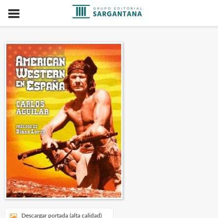
Descargar portada (alta calidad)