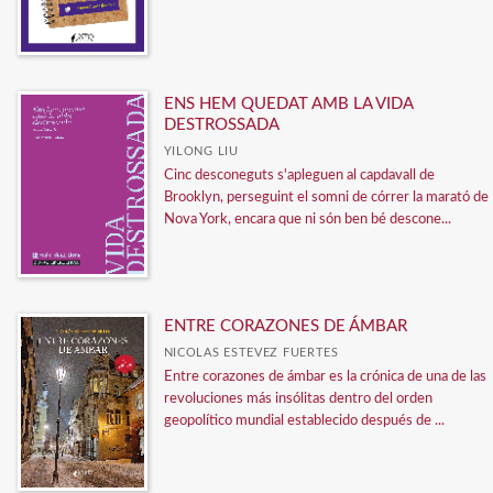
ENS HEM QUEDAT AMB LA VIDA
DESTROSSADA
YILONG LIU
Cinc desconeguts s'apleguen al capdavall de
Brooklyn, perseguint el somni de córrer la marató de
Nova York, encara que ni són ben bé descone...
ENTRE CORAZONES DE ÁMBAR
NICOLAS ESTEVEZ FUERTES
Entre corazones de ámbar es la crónica de una de las
revoluciones más insólitas dentro del orden
geopolítico mundial establecido después de ...