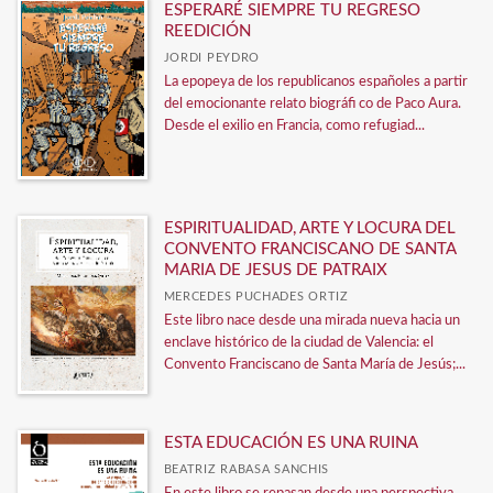
ESPERARÉ SIEMPRE TU REGRESO
REEDICIÓN
JORDI PEYDRO
La epopeya de los republicanos españoles a partir
del emocionante relato biográfi co de Paco Aura.
Desde el exilio en Francia, como refugiad...
ESPIRITUALIDAD, ARTE Y LOCURA DEL
CONVENTO FRANCISCANO DE SANTA
MARIA DE JESUS DE PATRAIX
MERCEDES PUCHADES ORTIZ
Este libro nace desde una mirada nueva hacia un
enclave histórico de la ciudad de Valencia: el
Convento Franciscano de Santa María de Jesús;...
ESTA EDUCACIÓN ES UNA RUINA
BEATRIZ RABASA SANCHIS