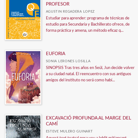
PROFESOR
AGUSTIN REGADERA LOPEZ
Estudiar para aprender: programa de técnicas de
estudio para Secundaria y Bachillerato ofrece, de
forma práctica y amena, un método eficaz q...
EUFORIA
SONIA LERONES LOSILLA
SINOPSIS Tras tres años en Seúl, Jun decide volver
a su ciudad natal. El reencuentro con sus antiguos
amigos del instituto no será como habí...
EXCAVACIÓ PROFUNDA AL MARGE DEL
CAMÍ
ESTEVE MULERO GUINART