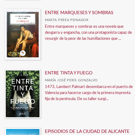
ENTRE MARQUESES Y SOMBRAS
MARTA PEREA PEINADOR
Entre marqueses y sombras es una novela que
desgarra y engancha, con una protagonista capaz de
resurgir de la peor de las humillaciones que ...
ENTRE TINTA Y FUEGO
MARÍA JOSÉ PERIS GONZALVO
1473, Lambert Palmart desembarca en el puerto de
Valencia para hacerse cargo de la primera imprenta
fija de la península. De su taller surgi...
EPISODIOS DE LA CIUDAD DE ALICANTE