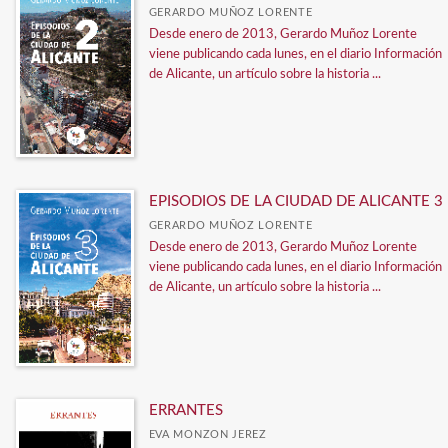
GERARDO MUÑOZ LORENTE
Desde enero de 2013, Gerardo Muñoz Lorente
viene publicando cada lunes, en el diario Información
de Alicante, un artículo sobre la historia ...
EPISODIOS DE LA CIUDAD DE ALICANTE 3
GERARDO MUÑOZ LORENTE
Desde enero de 2013, Gerardo Muñoz Lorente
viene publicando cada lunes, en el diario Información
de Alicante, un artículo sobre la historia ...
ERRANTES
EVA MONZON JEREZ