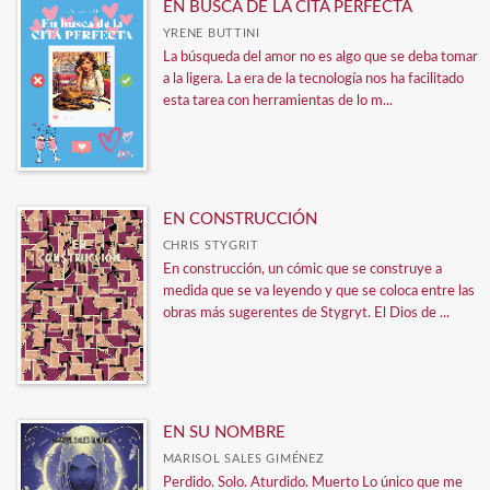
EN BUSCA DE LA CITA PERFECTA
YRENE BUTTINI
La búsqueda del amor no es algo que se deba tomar
a la ligera. La era de la tecnología nos ha facilitado
esta tarea con herramientas de lo m...
EN CONSTRUCCIÓN
CHRIS STYGRIT
En construcción, un cómic que se construye a
medida que se va leyendo y que se coloca entre las
obras más sugerentes de Stygryt. El Dios de ...
EN SU NOMBRE
MARISOL SALES GIMÉNEZ
Perdido. Solo. Aturdido. Muerto Lo único que me