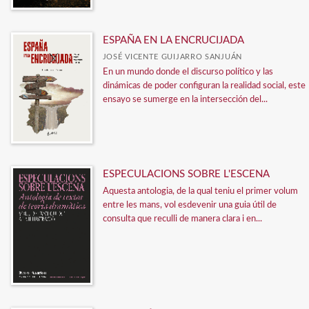
ESPAÑA EN LA ENCRUCIJADA
JOSÉ VICENTE GUIJARRO SANJUÁN
En un mundo donde el discurso político y las
dinámicas de poder configuran la realidad social, este
ensayo se sumerge en la intersección del...
ESPECULACIONS SOBRE L'ESCENA
Aquesta antologia, de la qual teniu el primer volum
entre les mans, vol esdevenir una guia útil de
consulta que reculli de manera clara i en...