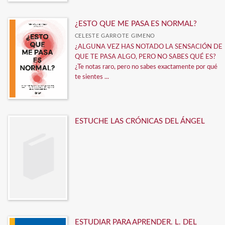
¿ESTO QUE ME PASA ES NORMAL?
CELESTE GARROTE GIMENO
¿ALGUNA VEZ HAS NOTADO LA SENSACIÓN DE
QUE TE PASA ALGO, PERO NO SABES QUÉ ES?
¿Te notas raro, pero no sabes exactamente por qué
te sientes ...
ESTUCHE LAS CRÓNICAS DEL ÁNGEL
ESTUDIAR PARA APRENDER. L. DEL