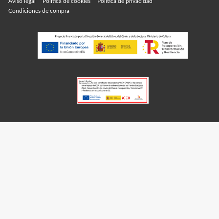
Aviso legal
Política de cookies
Política de privacidad
Condiciones de compra