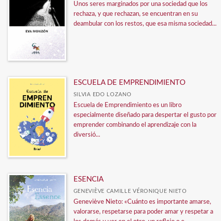
Unos seres marginados por una sociedad que los
rechaza, y que rechazan, se encuentran en su
deambular con los restos, que esa misma sociedad...
ESCUELA DE EMPRENDIMIENTO
SILVIA EDO LOZANO
Escuela de Emprendimiento es un libro
especialmente diseñado para despertar el gusto por
emprender combinando el aprendizaje con la
diversió...
ESENCIA
GENEVIÈVE CAMILLE VÉRONIQUE NIETO
Geneviève Nieto: «Cuánto es importante amarse,
valorarse, respetarse para poder amar y respetar a