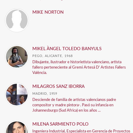
MIKE NORTON
MIKEL ÀNGEL TOLEDO BANYULS
PEGO, ALICANTE, 1968
Dibujante, ilustrador e historietista valenciano, artista
fallero perteneciente al Gremi Artesá D' Artistes Fallers
València.
MILAGROS SANZ IBORRA
MADRID, 1959
Desciende de familia de artistas valencianos padre
compositor y madre pintora-. Pasó su infancia en
Johannesburgo (Sud Africa) en los años ...
MILENA SARMIENTO POLO
Ingeniera Industrial, Especialista en Gerencia de Proyectos