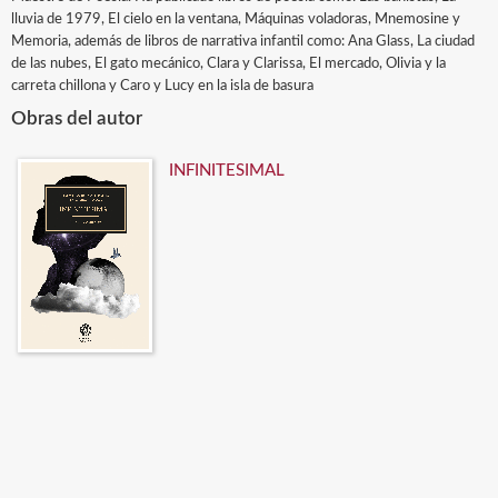
lluvia de 1979, El cielo en la ventana, Máquinas voladoras, Mnemosine y
Memoria, además de libros de narrativa infantil como: Ana Glass, La ciudad
de las nubes, El gato mecánico, Clara y Clarissa, El mercado, Olivia y la
carreta chillona y Caro y Lucy en la isla de basura
Obras del autor
INFINITESIMAL