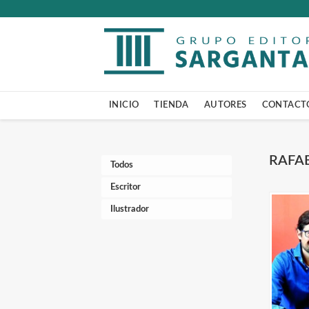
INICIO
TIENDA
AUTORES
CONTACT
RAFA
Todos
Escritor
Ilustrador