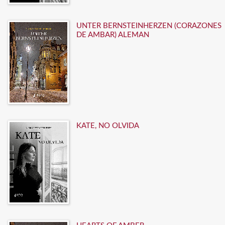
UNTER BERNSTEINHERZEN (CORAZONES
DE AMBAR) ALEMAN
KATE, NO OLVIDA