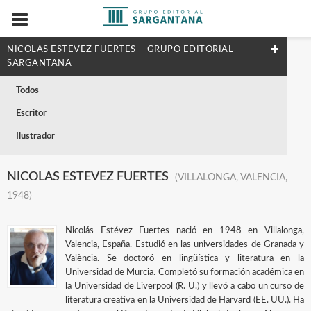
NICOLAS ESTEVEZ FUERTES – GRUPO EDITORIAL
SARGANTANA
Todos
Escritor
Ilustrador
NICOLAS ESTEVEZ FUERTES
(VILLALONGA, VALENCIA,
1948)
Nicolás Estévez Fuertes nació en 1948 en Villalonga,
Valencia, España. Estudió en las universidades de Granada y
València. Se doctoró en lingüística y literatura en la
Universidad de Murcia. Completó su formación académica en
la Universidad de Liverpool (R. U.) y llevó a cabo un curso de
literatura creativa en la Universidad de Harvard (EE. UU.). Ha