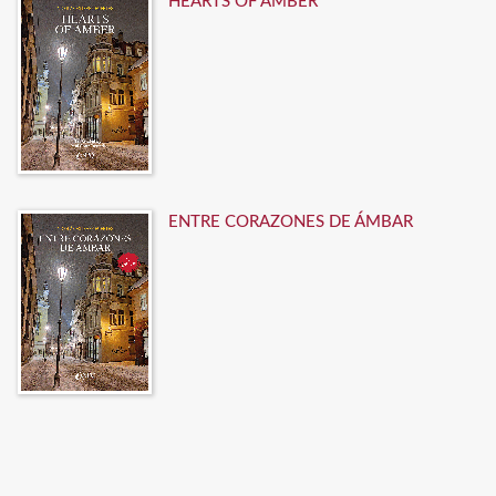
HEARTS OF AMBER
ENTRE CORAZONES DE ÁMBAR