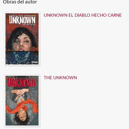
Obras del autor
UNKNOWN EL DIABLO HECHO CARNE
THE UNKNOWN