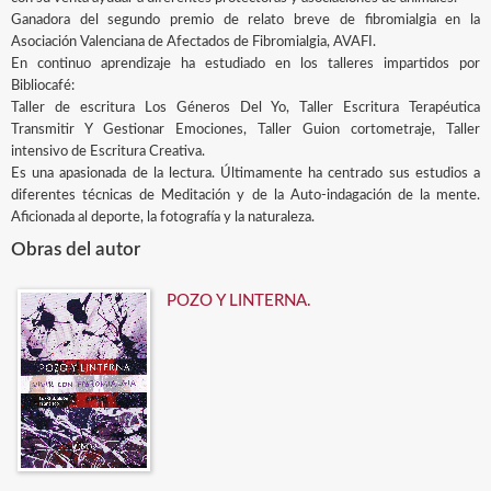
Ganadora del segundo premio de relato breve de fibromialgia en la
Asociación Valenciana de Afectados de Fibromialgia, AVAFI.
En continuo aprendizaje ha estudiado en los talleres impartidos por
Bibliocafé:
Taller de escritura Los Géneros Del Yo, Taller Escritura Terapéutica
Transmitir Y Gestionar Emociones, Taller Guion cortometraje, Taller
intensivo de Escritura Creativa.
Es una apasionada de la lectura. Últimamente ha centrado sus estudios a
diferentes técnicas de Meditación y de la Auto-indagación de la mente.
Aficionada al deporte, la fotografía y la naturaleza.
Obras del autor
POZO Y LINTERNA.