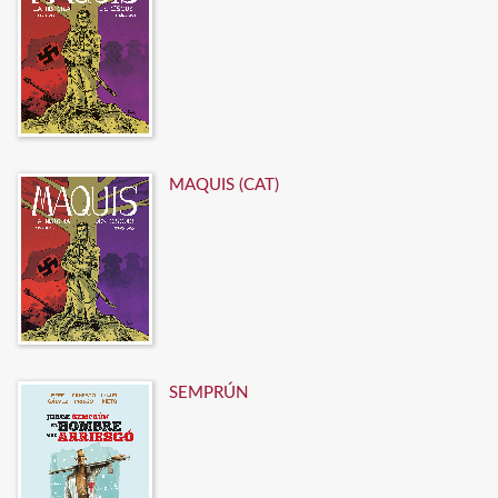
MAQUIS (CAT)
SEMPRÚN