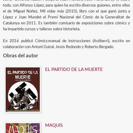
todo, con Alfonso López, para quien ha escrito diversos guiones, entre ellos
el de Miguel Núñez, Mil vidas más (2010), libro con el que ganó junto a
López y Joan Mundet el Premi Nacional del Còmic de la Generalitat de
Catalunya en 2011. Es también comisario de exposiciones sobre cómics y
ha impartido cursos y talleres sobre historieta.
En 2016 publicó Cómics:manual de instrucciones (Astiberri), escrito en
colaboración con Antoni Guiral, Jesús Redondo y Roberto Bergado.
Obras del autor
EL PARTIDO DE LA MUERTE
MAQUIS