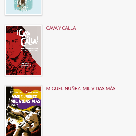
CAVA Y CALLA
MIGUEL NUÑEZ. MIL VIDAS MÁS