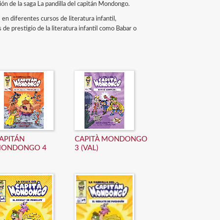
ión de la saga La pandilla del capitán Mondongo.
s en diferentes cursos de literatura infantil,
 de prestigio de la literatura infantil como Babar o
APITÁN
CAPITÀ MONDONGO
ONDONGO 4
3 (VAL)