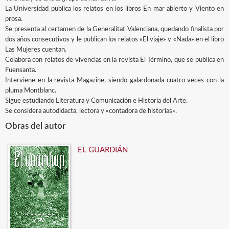
La Universidad publica los relatos en los libros En mar abierto y Viento en
prosa.
Se presenta al certamen de la Generalitat Valenciana, quedando finalista por
dos años consecutivos y le publican los relatos «El viaje» y «Nada» en el libro
Las Mujeres cuentan.
Colabora con relatos de vivencias en la revista El Término, que se publica en
Fuensanta.
Interviene en la revista Magazine, siendo galardonada cuatro veces con la
pluma Montblanc.
Sigue estudiando Literatura y Comunicación e Historia del Arte.
Se considera autodidacta, lectora y «contadora de historias».
Obras del autor
EL GUARDIÁN