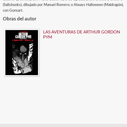
(Sallybooks), dibujado por Manuel Romero; o Always Halloween (Maldragón),
con Gonsart.
Obras del autor
LAS AVENTURAS DE ARTHUR GORDON
PYM