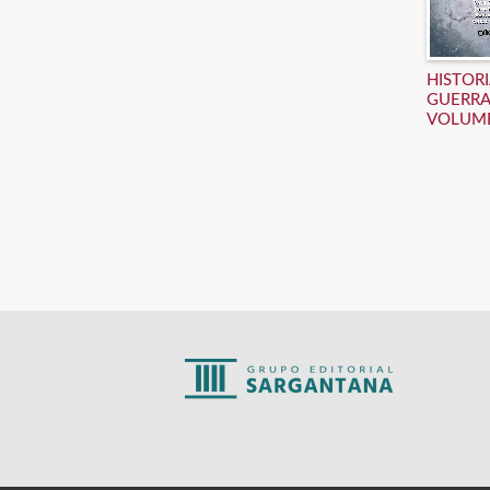
HISTORI
GUERRA
VOLUM